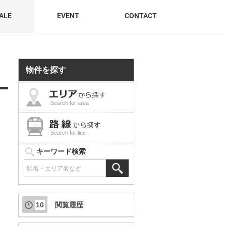
ALE
EVENT
CONTACT
物件を探す
Search for area
Search for line
キーワード検索
10
閲覧履歴