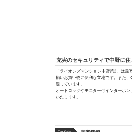
充実のセキュリティで中野に住
「ライオンズマンション中野第2」は最
揃いお買い物に便利な立地です。また、
適しています。
オートロックやモニター付インターホン
いたします。