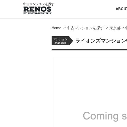
中古マンションを探す
ABOU
>
>
>
Home
中古マンションを探す
東京都
マンション
ライオンズマンション
Mansion