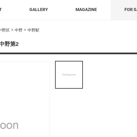
T
GALLERY
MAGAZINE
FOR S
>
>
中野区
中野
中野駅
中野第2