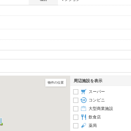
周辺施設を表示
物件の位置
スーパー
コンビニ
大型商業施設
飲食店
薬局