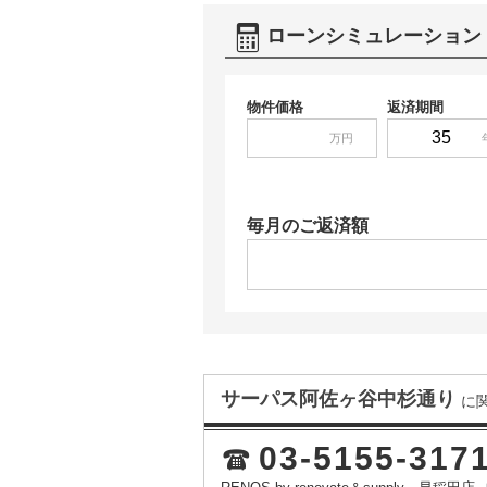
ローンシミュレーション
物件価格
返済期間
万円
毎月のご返済額
サーパス阿佐ヶ谷中杉通り
に
03-5155-317