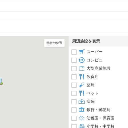
周辺施設を表示
物件の位置
スーパー
コンビニ
大型商業施設
飲食店
薬局
ペット
病院
銀行・郵便局
幼稚園・保育園
小学校・中学校