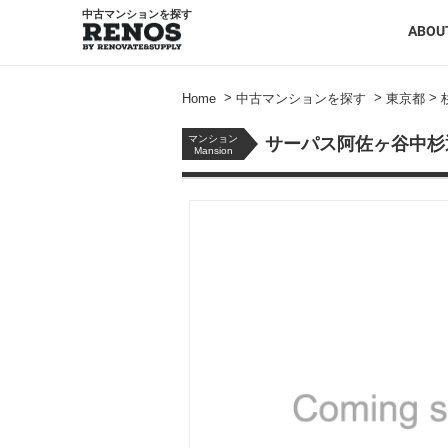
中古マンションを探す
ABOU
>
>
>
Home
中古マンションを探す
東京都
マンション
サーパス阿佐ヶ谷中杉
Mansion