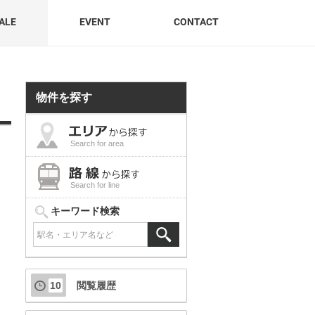
ALE
EVENT
CONTACT
物件を探す
Search for area
Search for line
キーワード検索
10
閲覧履歴