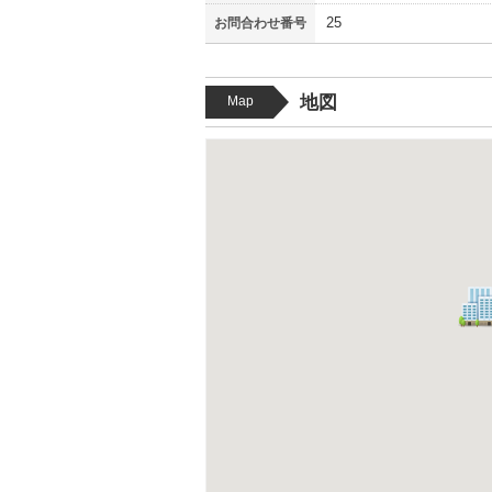
25
お問合わせ番号
地図
Map