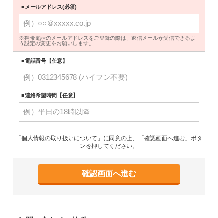
■メールアドレス(必須)
※携帯電話のメールアドレスをご登録の際は、返信メールが受信できるよ
う設定の変更をお願いします。
■電話番号【任意】
■連絡希望時間【任意】
「
個人情報の取り扱いについて
」に同意の上、「確認画面へ進む」ボタ
ンを押してください。