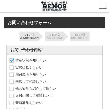
中古マンションを探す
togg
men
お問い合わせフォーム
お問い合わせ内容
空室状況を知りたい
実際に見学したい
周辺環境を知りたい
来店して相談したい
他の物件も紹介して欲しい
入居に関して相談したい
売買募集をしたい