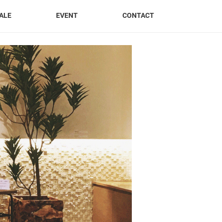
ALE
EVENT
CONTACT