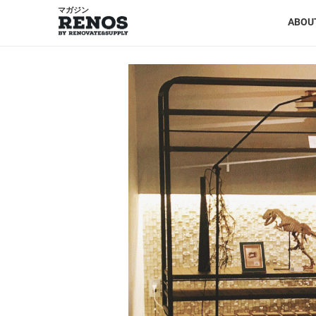
マガジン
ABOU