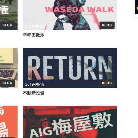
BLOG
BLOG
2019-09-26
早稲田散歩
BLOG
BLOG
2019-08-18
不動産投資