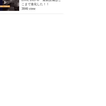
こまで進化した！！
3846 view