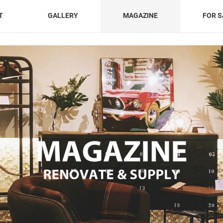
T
GALLERY
MAGAZINE
FOR S