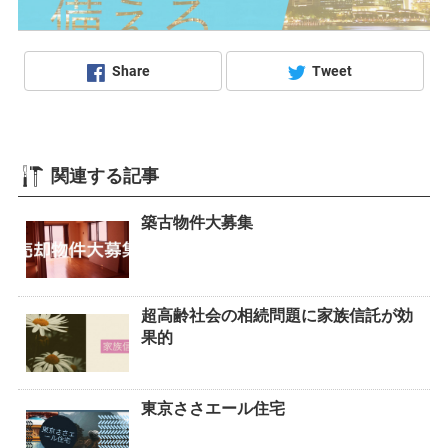
Share
Tweet
関連する記事
築古物件大募集
超高齢社会の相続問題に家族信託が効
果的
東京ささエール住宅