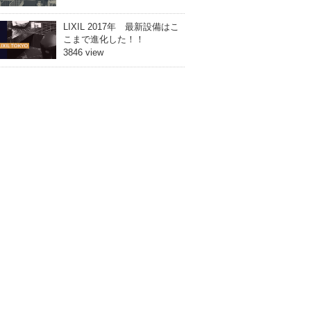
LIXIL 2017年 最新設備はこ
こまで進化した！！
3846 view