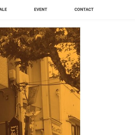
ALE
EVENT
CONTACT