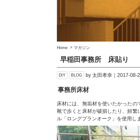
>
Home
マガジン
早稲田事務所 床貼り
by 太田孝幸
2017-08-
DIY
BLOG
事務所床材
床材には、無垢材を使いたかったの
靴で歩くと床材が破損したり、頻繁
ル「ロングプランオーク」を使用し