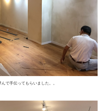
呼んで手伝ってもらいました。。