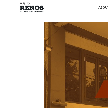
マガジン
ABOU