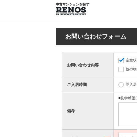
中古マンションを探す
お問い合わせフォーム
空室状
お問い合わせ内容
他の物
ご入居時期
即入居
■見学希望
備考