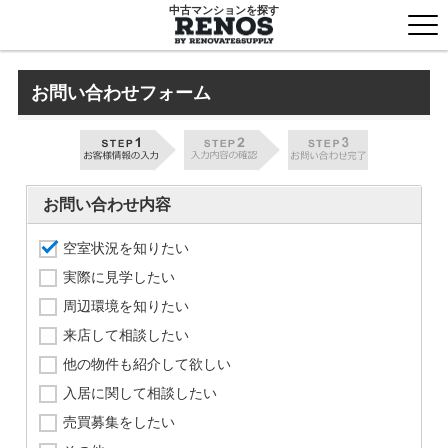
中古マンションを探す
togg
men
お問い合わせフォーム
お問い合わせ内容
空室状況を知りたい
実際に見学したい
周辺環境を知りたい
来店して相談したい
他の物件も紹介して欲しい
入居に関して相談したい
売買募集をしたい