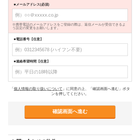
■メールアドレス(必須)
※携帯電話のメールアドレスをご登録の際は、返信メールが受信できるよ
う設定の変更をお願いします。
■電話番号【任意】
■連絡希望時間【任意】
「
個人情報の取り扱いについて
」に同意の上、「確認画面へ進む」ボタ
ンを押してください。