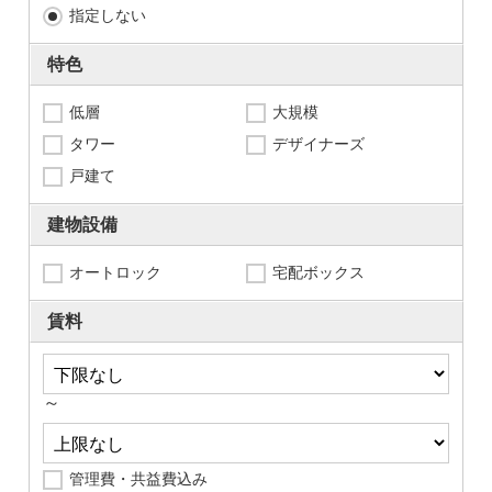
指定しない
特色
低層
大規模
タワー
デザイナーズ
戸建て
建物設備
オートロック
宅配ボックス
賃料
～
管理費・共益費込み