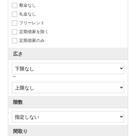
敷金なし
礼金なし
フリーレント
定期借家を除く
定期借家のみ
広さ
～
階数
間取り