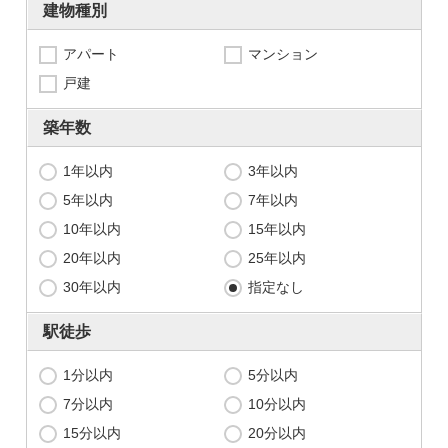
建物種別
アパート
マンション
戸建
築年数
1年以内
3年以内
5年以内
7年以内
10年以内
15年以内
20年以内
25年以内
30年以内
指定なし
駅徒歩
1分以内
5分以内
7分以内
10分以内
15分以内
20分以内