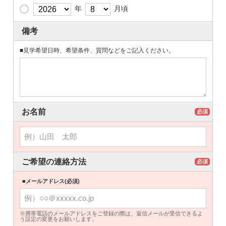
年
月頃
備考
■見学希望日時、希望条件、質問などをご記入ください。
お名前
必須
ご希望の連絡方法
必須
■メールアドレス(必須)
※携帯電話のメールアドレスをご登録の際は、返信メールが受信できるよ
う設定の変更をお願いします。