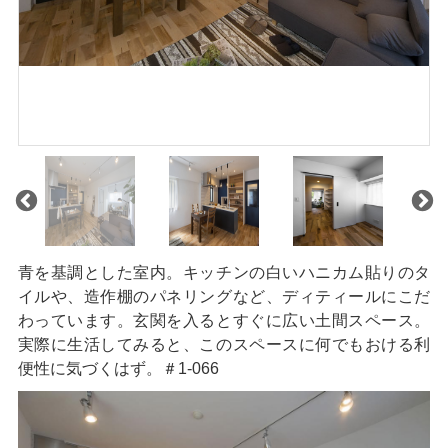
青を基調とした室内。キッチンの白いハニカム貼りのタ
イルや、造作棚のパネリングなど、ディティールにこだ
わっています。玄関を入るとすぐに広い土間スペース。
実際に生活してみると、このスペースに何でもおける利
便性に気づくはず。＃1-066