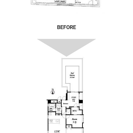
BEFORE