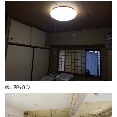
施工前写真②