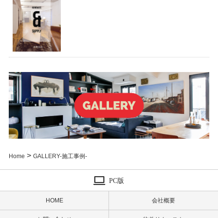
>
Home
GALLERY-施工事例-
PC版
HOME
会社概要