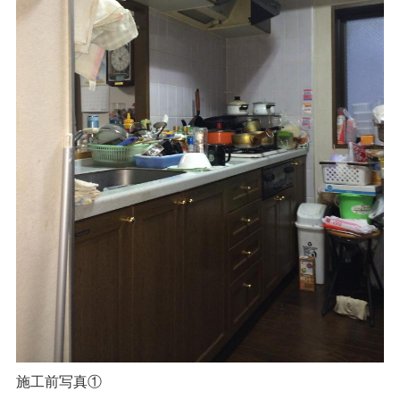
施工前写真①