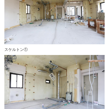
スケルトン①