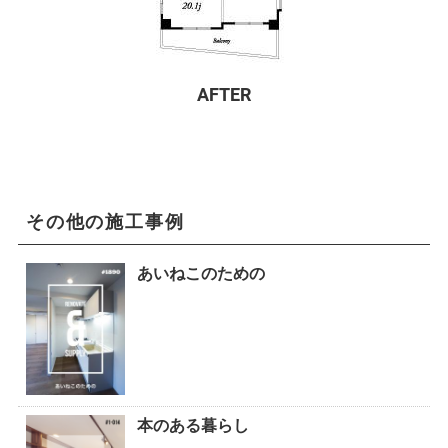
AFTER
その他の施工事例
あいねこのための
本のある暮らし