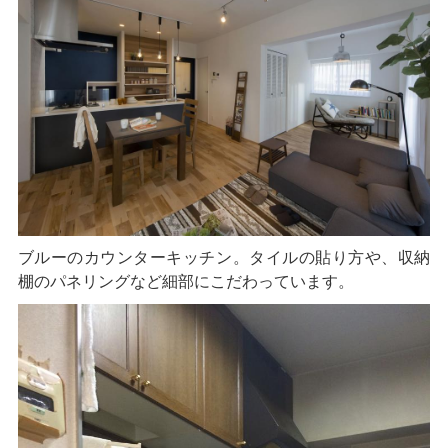
ブルーのカウンターキッチン。タイルの貼り方や、収納
棚のパネリングなど細部にこだわっています。