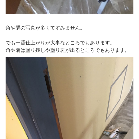
角や隅の写真が多くてすみません。
でも一番仕上がりが大事なところでもあります。
角や隅は塗り残しや塗り斑が出るところでもあります。