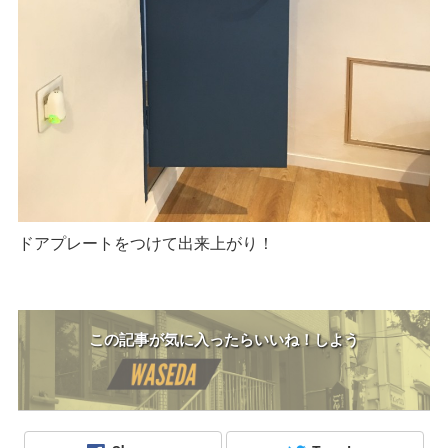
ドアプレートをつけて出来上がり！
この記事が気に入ったらいいね！しよう