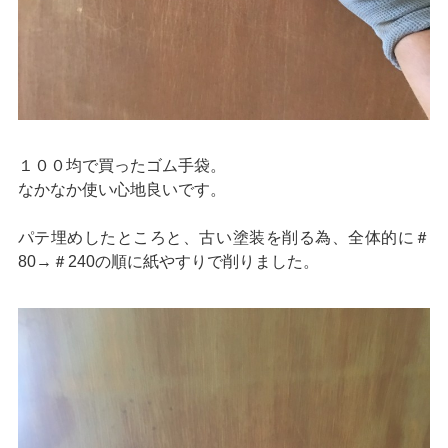
１００均で買ったゴム手袋。
なかなか使い心地良いです。
パテ埋めしたところと、古い塗装を削る為、全体的に＃
80→＃240の順に紙やすりで削りました。