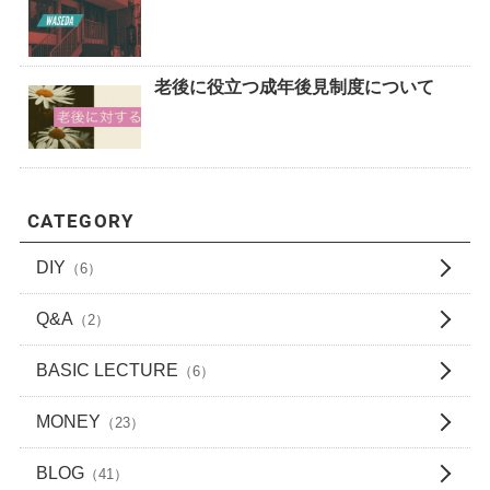
老後に役立つ成年後見制度について
CATEGORY
DIY
（6）
Q&A
（2）
BASIC LECTURE
（6）
MONEY
（23）
BLOG
（41）