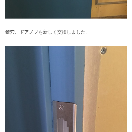
鍵穴、ドアノブを新しく交換しました。