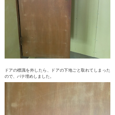
ドアの標識を外したら、ドアの下地ごと取れてしまった
ので、パテ埋めしました。