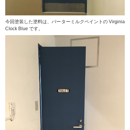
今回塗装した塗料は、バーターミルクペイントの Virginia
Clock Blue です。