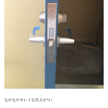
なかなかキレイな仕上がり♪