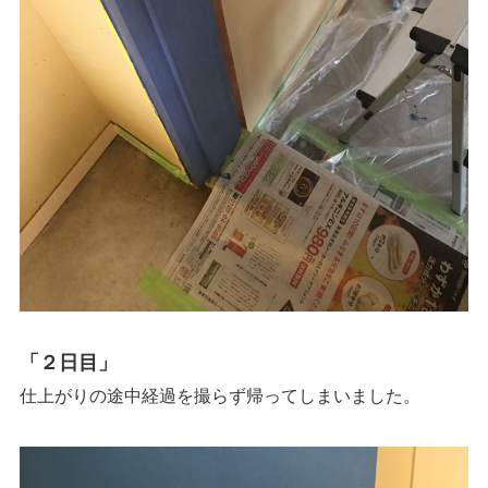
「２日目」
仕上がりの途中経過を撮らず帰ってしまいました。