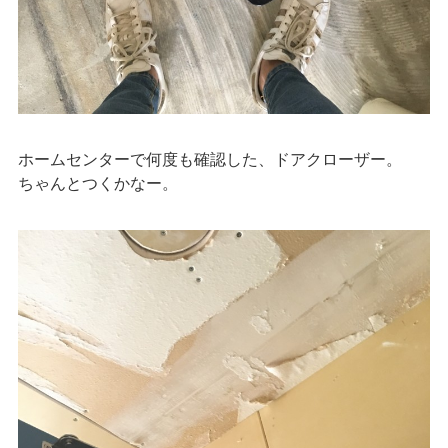
ホームセンターで何度も確認した、ドアクローザー。
ちゃんとつくかなー。