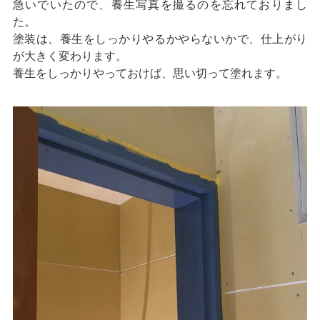
急いでいたので、養生写真を撮るのを忘れておりまし
た。
塗装は、養生をしっかりやるかやらないかで、仕上がり
が大きく変わります。
養生をしっかりやっておけば、思い切って塗れます。