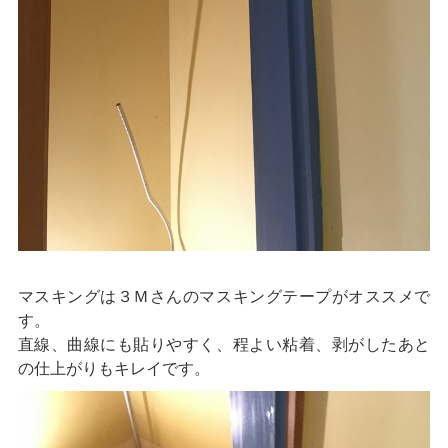
マスキングは３Ｍさんのマスキングテープがオススメで
す。
直線、曲線にも貼りやすく、程よい粘着、剥がしたあと
の仕上がりもキレイです。