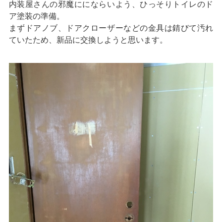
内装屋さんの邪魔ににならいよう、ひっそりトイレのド
ア塗装の準備。
まずドアノブ、ドアクローザーなどの金具は錆びて汚れ
ていたため、新品に交換しようと思います。