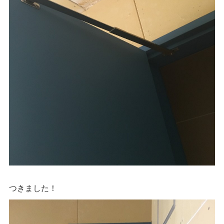
つきました！